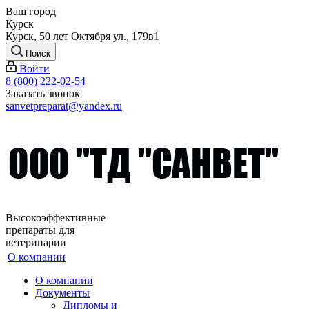
Ваш город
Курск
Курск, 50 лет Октября ул., 179в1
Поиск
Войти
8 (800) 222-02-54
Заказать звонок
sanvetpreparat@yandex.ru
Высокоэффективные
препараты для
ветеринарии
О компании
О компании
Документы
Дипломы и