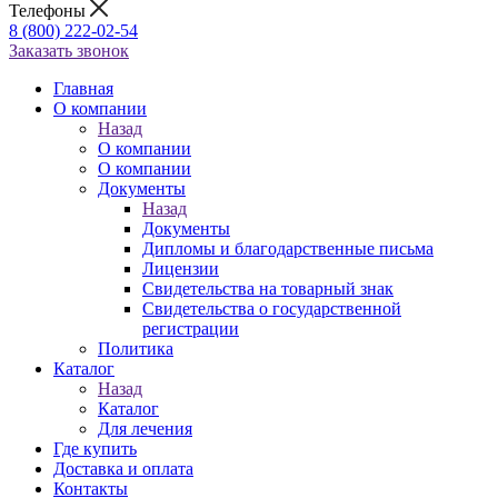
Телефоны
8 (800) 222-02-54
Заказать звонок
Главная
О компании
Назад
О компании
О компании
Документы
Назад
Документы
Дипломы и благодарственные письма
Лицензии
Свидетельства на товарный знак
Свидетельства о государственной
регистрации
Политика
Каталог
Назад
Каталог
Для лечения
Где купить
Доставка и оплата
Контакты