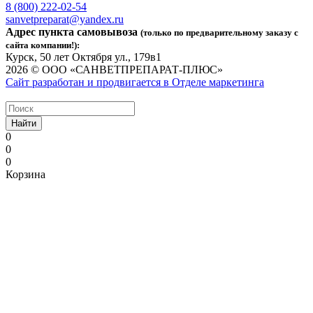
8 (800) 222-02-54
sanvetpreparat@yandex.ru
Адрес пункта самовывоза
(только по предварительному заказу с
сайта компании!):
Курск, 50 лет Октября ул., 179в1
2026 © ООО «САНВЕТПРЕПАРАТ-ПЛЮС»
Сайт разработан и продвигается в Отделе маркетинга
Найти
0
0
0
Корзина