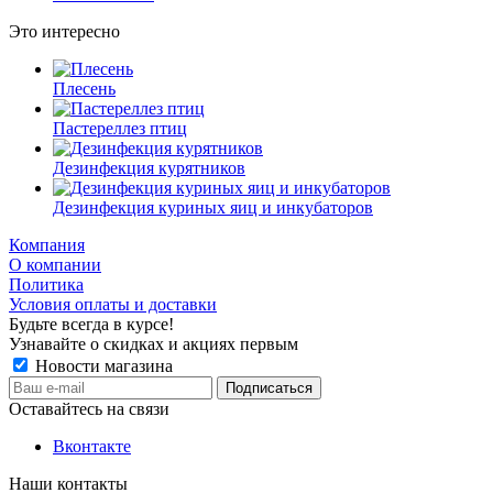
Это интересно
Плесень
Пастереллез птиц
Дезинфекция курятников
Дезинфекция куриных яиц и инкубаторов
Компания
О компании
Политика
Условия оплаты и доставки
Будьте всегда в курсе!
Узнавайте о скидках и акциях первым
Новости магазина
Оставайтесь на связи
Вконтакте
Наши контакты